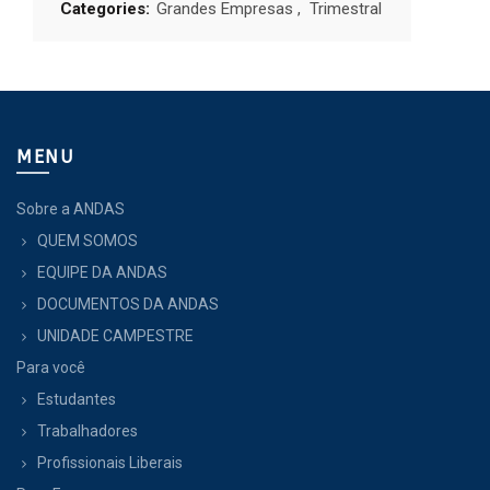
Categories:
Grandes Empresas
,
Trimestral
MENU
Sobre a ANDAS
QUEM SOMOS
EQUIPE DA ANDAS
DOCUMENTOS DA ANDAS
UNIDADE CAMPESTRE
Para você
Estudantes
Trabalhadores
Profissionais Liberais