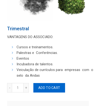
Trimestral
VANTAGENS DO ASSOCIADO:
Cursos e treinamentos.
Palestras e Conferências.
Eventos
Incubadora de talentos.
Veiculação de currículos para empresas com o
selo da Andas
Quantity
ADD TO CART