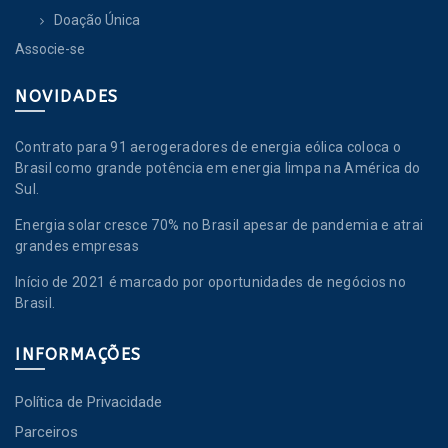
Doação Única
Associe-se
NOVIDADES
Contrato para 91 aerogeradores de energia eólica coloca o
Brasil como grande potência em energia limpa na América do
Sul.
Energia solar cresce 70% no Brasil apesar de pandemia e atrai
grandes empresas
Início de 2021 é marcado por oportunidades de negócios no
Brasil.
INFORMAÇÕES
Política de Privacidade
Parceiros