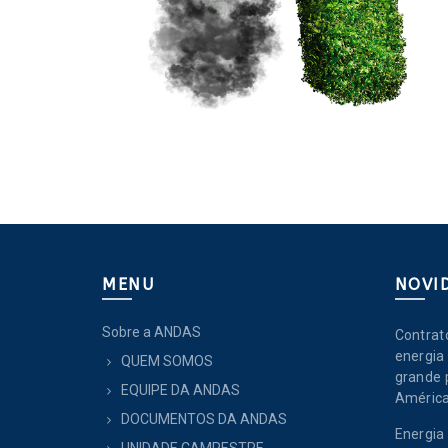
MENU
NOVI
Sobre a ANDAS
Contrat
energia 
QUEM SOMOS
grande 
EQUIPE DA ANDAS
América
DOCUMENTOS DA ANDAS
Energia 