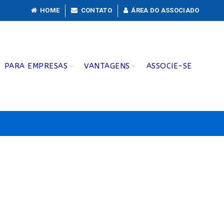
HOME
CONTATO
ÁREA DO ASSOCIADO
PARA EMPRESAS
VANTAGENS
ASSOCIE-SE