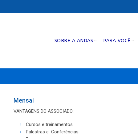
SOBRE A ANDAS
PARA VOCÊ
Mensal
VANTAGENS DO ASSOCIADO:
Cursos e treinamentos.
Palestras e Conferências.