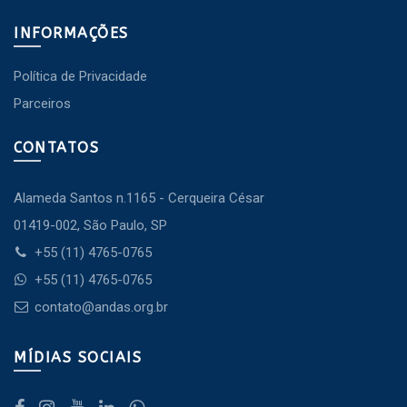
INFORMAÇÕES
Política de Privacidade
Parceiros
CONTATOS
Alameda Santos n.1165 - Cerqueira César
01419-002, São Paulo, SP
+55 (11) 4765-0765
+55 (11) 4765-0765
contato@andas.org.br
MÍDIAS SOCIAIS