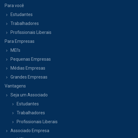
Para você
Estudantes
Trabalhadores
Profissionais Liberais
Para Empresas
MEI’s
Pequenas Empresas
Médias Empresas
Grandes Empresas
Vantagens
Seja um Associado
Estudantes
Trabalhadores
Profissionais Liberais
Associado Empresa