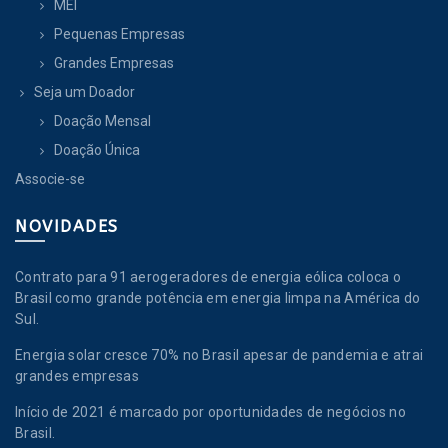
MEI
Pequenas Empresas
Grandes Empresas
Seja um Doador
Doação Mensal
Doação Única
Associe-se
NOVIDADES
Contrato para 91 aerogeradores de energia eólica coloca o
Brasil como grande potência em energia limpa na América do
Sul.
Energia solar cresce 70% no Brasil apesar de pandemia e atrai
grandes empresas
Início de 2021 é marcado por oportunidades de negócios no
Brasil.