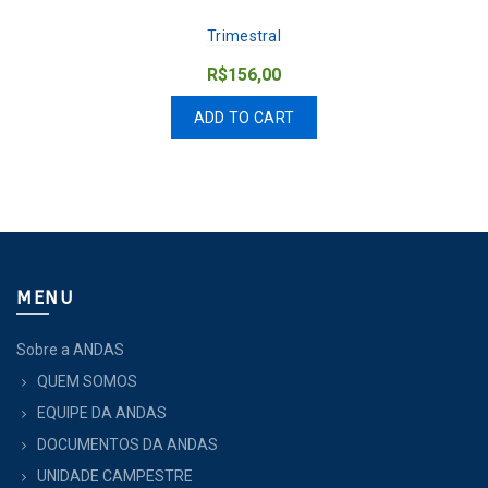
Trimestral
R$
156,00
ADD TO CART
MENU
Sobre a ANDAS
QUEM SOMOS
EQUIPE DA ANDAS
DOCUMENTOS DA ANDAS
UNIDADE CAMPESTRE