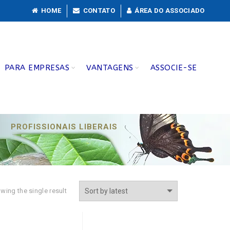
HOME
CONTATO
ÁREA DO ASSOCIADO
PARA EMPRESAS
VANTAGENS
ASSOCIE-SE
PROFISSIONAIS LIBERAIS
wing the single result