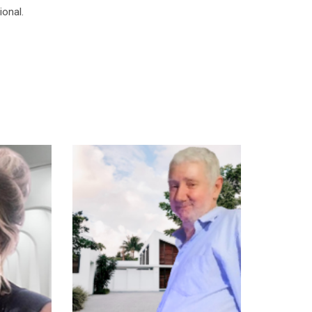
ional.