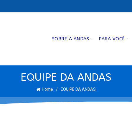
SOBRE A ANDAS
PARA VOCÊ
EQUIPE DA ANDAS
Home
EQUIPE DA ANDAS