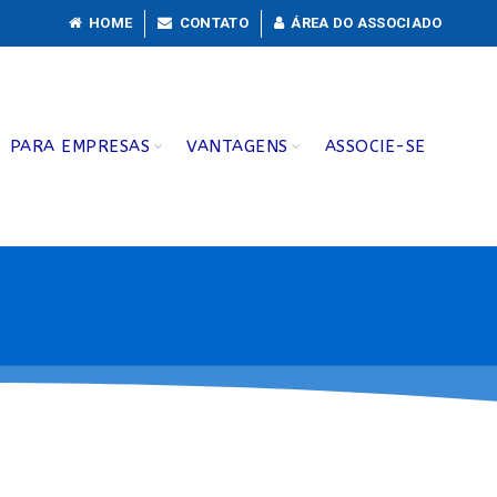
HOME
CONTATO
ÁREA DO ASSOCIADO
PARA EMPRESAS
VANTAGENS
ASSOCIE-SE