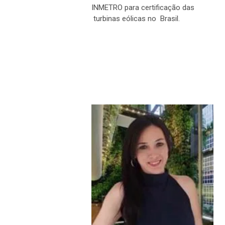
INMETRO para certificação das
turbinas eólicas no Brasil.