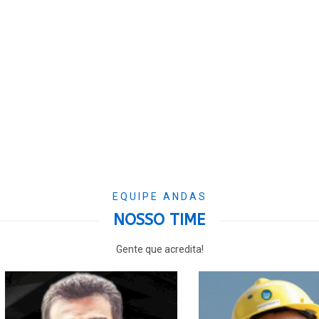
EQUIPE ANDAS
NOSSO TIME
Gente que acredita!