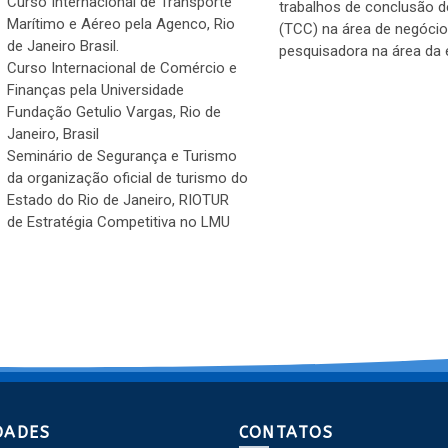
Curso Internacional de Transporte
trabalhos de conclusão 
Marítimo e Aéreo pela Agenco, Rio
(TCC) na área de negóci
de Janeiro Brasil.
pesquisadora na área da
Curso Internacional de Comércio e
Finanças pela Universidade
Fundação Getulio Vargas, Rio de
Janeiro, Brasil
Seminário de Segurança e Turismo
da organização oficial de turismo do
Estado do Rio de Janeiro, RIOTUR
de Estratégia Competitiva no LMU
DADES
CONTATOS