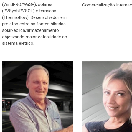
(WindPRO/WaSP), solares
Comercialização Internac
(PVSyst/PVSOL) e térmicas
(Thermoflow). Desenvolvedor em
projetos entre as fontes híbridas
solar/eólica/armazenamento
objetivando maior estabilidade ao
sistema elétrico.