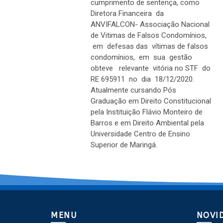
cumprimento de sentença, como
Diretora Financeira da
ANVIFALCON- Associação Nacional
de Vitimas de Falsos Condomínios,
em defesas das vítimas de falsos
condomínios, em sua gestão
obteve relevante vitória no STF do
RE 695911 no dia 18/12/2020.
Atualmente cursando Pós
Graduação em Direito Constitucional
pela Instituição Flávio Monteiro de
Barros e em Direito Ambiental pela
Universidade Centro de Ensino
Superior de Maringá.
MENU
NOVI