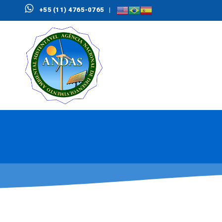
+55 (11) 4765-0765
|