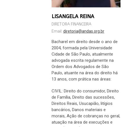
LISANGELA REINA
DIRETORA FINANCEIRA
Email:
diretoria@andas.org.br
Bacharel em direito desde o ano de
2004, formada pela Universidade
Cidade de São Paulo, atualmente
advogada escrita regulamente na
Ordem dos Advogados de São
Paulo, atuante na área do direito há
13 anos, com prática nas áreas:
CIVIL: Direito do consumidor, Direito
de Família, Direito das sucessões,
Direitos Reais, Usucapião, litígios
bancários, Danos materiais e
morais, Ação de cobranças no geral,
atuação na área de execuções e