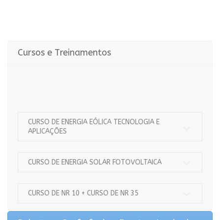
Cursos e Treinamentos
CURSO DE ENERGIA EÓLICA TECNOLOGIA E
APLICAÇÕES
CURSO DE ENERGIA SOLAR FOTOVOLTAICA
CURSO DE NR 10 + CURSO DE NR 35