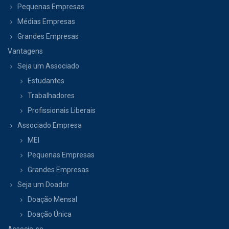
Pequenas Empresas
Médias Empresas
Grandes Empresas
Vantagens
Seja um Associado
Estudantes
Trabalhadores
Profissionais Liberais
Associado Empresa
MEI
Pequenas Empresas
Grandes Empresas
Seja um Doador
Doação Mensal
Doação Única