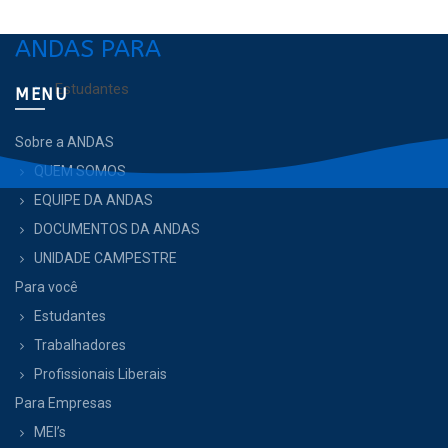
ANDAS PARA
Estudantes
MENU
Sobre a ANDAS
QUEM SOMOS
EQUIPE DA ANDAS
DOCUMENTOS DA ANDAS
UNIDADE CAMPESTRE
Para você
Estudantes
Trabalhadores
Profissionais Liberais
Para Empresas
MEI’s