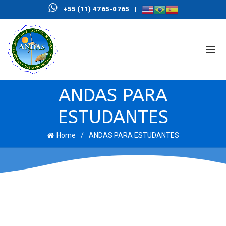
+55 (11) 4765-0765
|
ANDAS PARA
ESTUDANTES
Home
ANDAS PARA ESTUDANTES