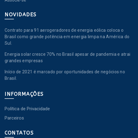
Associe-se
NOVIDADES
Contrato para 91 aerogeradores de energia eólica coloca o
Brasil como grande potência em energia limpa na América do
Sul.
Energia solar cresce 70% no Brasil apesar de pandemia e atrai
grandes empresas
Início de 2021 é marcado por oportunidades de negócios no
Brasil.
INFORMAÇÕES
Política de Privacidade
Parceiros
CONTATOS