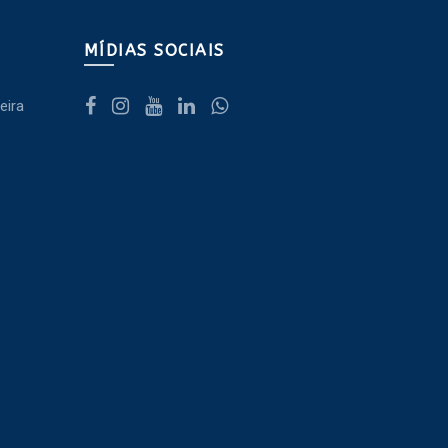
MÍDIAS SOCIAIS
eira