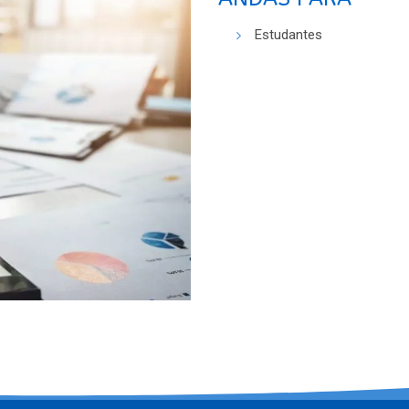
Estudantes