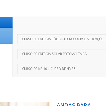
CURSO DE ENERGIA EÓLICA TECNOLOGIA E APLICAÇÕES
CURSO DE ENERGIA SOLAR FOTOVOLTAICA
CURSO DE NR 10 + CURSO DE NR 35
ANDAS PARA