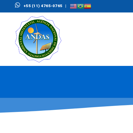
+55 (11) 4765-0765
|