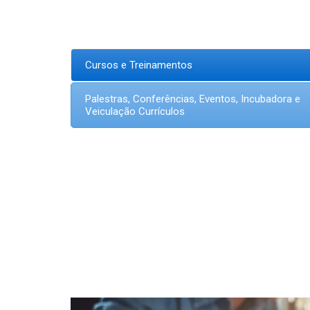
Cursos e Treinamentos
Palestras, Conferências, Eventos, Incubadora e
Veiculação Currículos