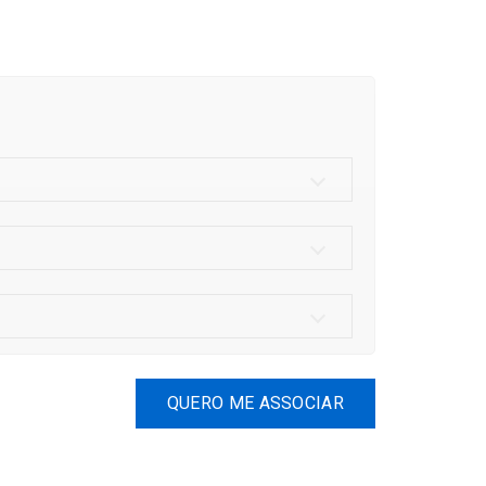
QUERO ME ASSOCIAR