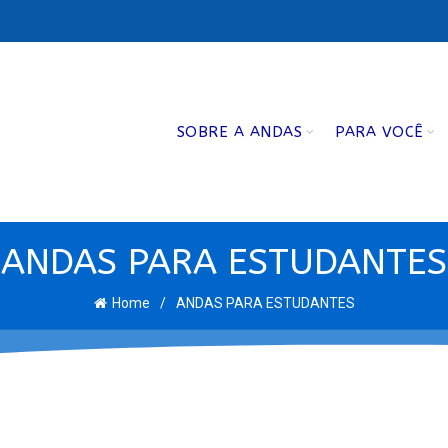
SOBRE A ANDAS
PARA VOCÊ
ANDAS PARA ESTUDANTES
Home
ANDAS PARA ESTUDANTES