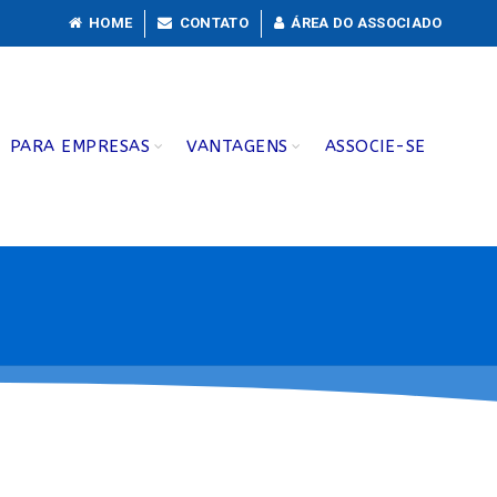
HOME
CONTATO
ÁREA DO ASSOCIADO
PARA EMPRESAS
VANTAGENS
ASSOCIE-SE